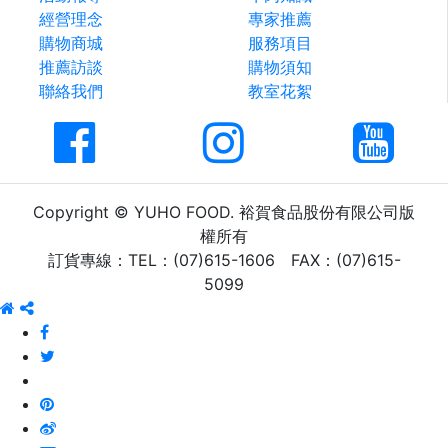
經營理念
專家推薦
購物商城
服務項目
推薦訪談
購物須知
聯絡我們
教室花絮
Copyright © YUHO FOOD.
裕賀食品股份有限公司版
權所有
訂貨專線：TEL：(07)615-1606 FAX：(07)615-
5099